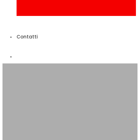
Contatti