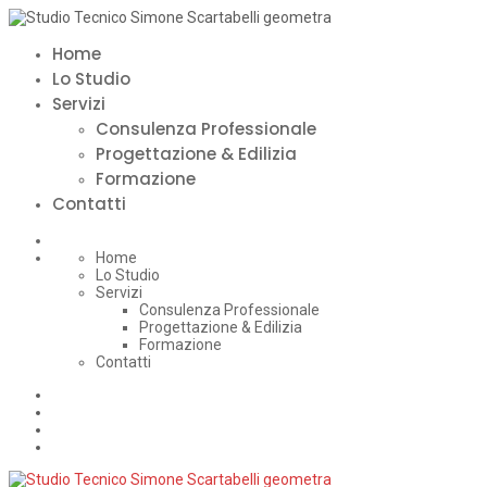
Home
Lo Studio
Servizi
Consulenza Professionale
Progettazione & Edilizia
Formazione
Contatti
Home
Lo Studio
Servizi
Consulenza Professionale
Progettazione & Edilizia
Formazione
Contatti